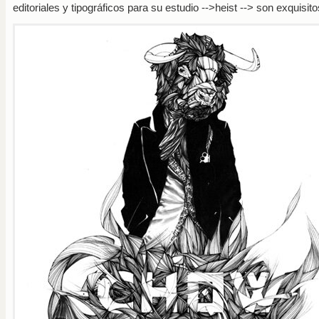
editoriales y tipográficos para su estudio
-->heist
--> son exquisito