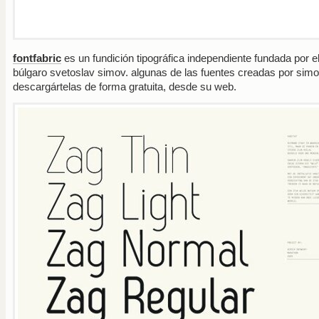
fontfabric
es un fundición tipográfica independiente fundada por e
búlgaro svetoslav simov. algunas de las fuentes creadas por sim
descargártelas de forma gratuita, desde su web.