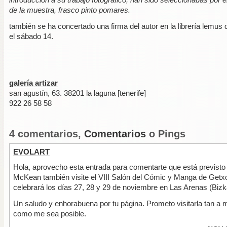
de la muestra, frasco pinto pomares.
también se ha concertado una firma del autor en la librería lemus 
el sábado 14.
galería artizar
san agustín, 63. 38201 la laguna [tenerife]
922 26 58 58
4 comentarios,
Comentarios
o Pings
EVOLART
Hola, aprovecho esta entrada para comentarte que está previst
McKean también visite el VIII Salón del Cómic y Manga de Getx
celebrará los días 27, 28 y 29 de noviembre en Las Arenas (Bizk
Un saludo y enhorabuena por tu página. Prometo visitarla tan a
como me sea posible.