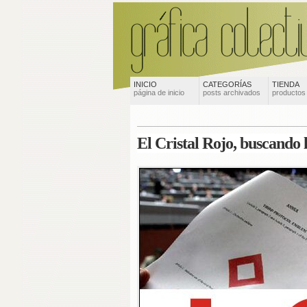
INICIO
CATEGORÍAS
TIENDA
página de inicio
posts archivados
productos
El Cristal Rojo, buscando