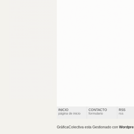
INICIO
CONTACTO
RSS
página de inicio
formulario
rss
GráficaColectiva esta Gestionado con
Wordpre